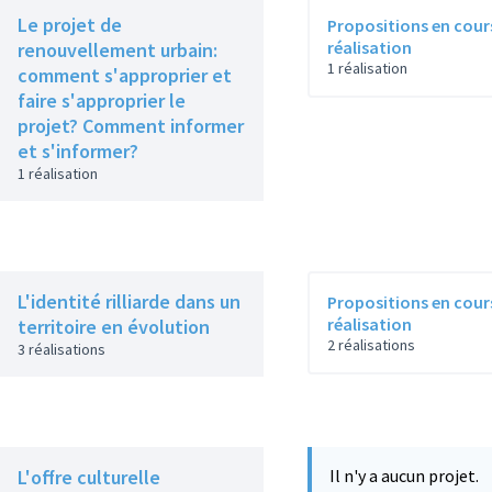
Le projet de
Propositions en cour
réalisation
renouvellement urbain:
1 réalisation
comment s'approprier et
faire s'approprier le
projet? Comment informer
et s'informer?
1 réalisation
L'identité rilliarde dans un
Propositions en cour
réalisation
territoire en évolution
2 réalisations
3 réalisations
L'offre culturelle
Il n'y a aucun projet.