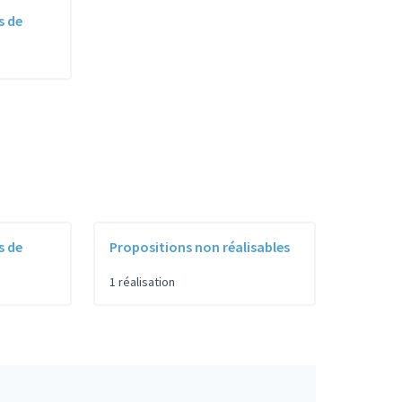
s de
s de
Propositions non réalisables
1 réalisation