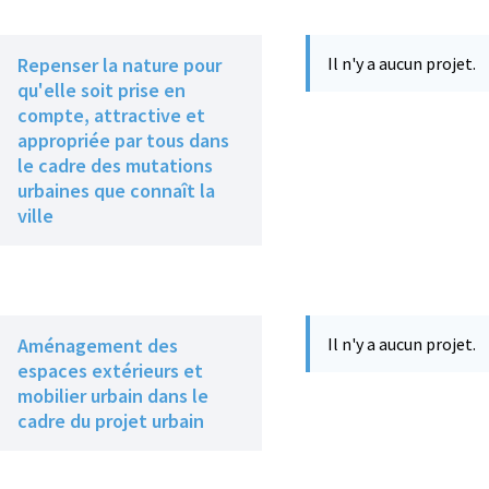
Repenser la nature pour
Il n'y a aucun projet.
qu'elle soit prise en
compte, attractive et
appropriée par tous dans
le cadre des mutations
urbaines que connaît la
ville
Aménagement des
Il n'y a aucun projet.
espaces extérieurs et
mobilier urbain dans le
cadre du projet urbain