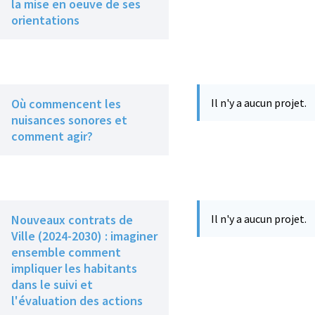
la mise en oeuve de ses
orientations
Où commencent les
Il n'y a aucun projet.
nuisances sonores et
comment agir?
Nouveaux contrats de
Il n'y a aucun projet.
Ville (2024-2030) : imaginer
ensemble comment
impliquer les habitants
dans le suivi et
l'évaluation des actions