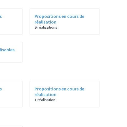
s
Propositions en cours de
réalisation
9 réalisations
lisables
s
Propositions en cours de
réalisation
1 réalisation