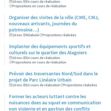
16 nov.
En cours de réalisation
Propositions en cours de réalisation
Organiser des visites de la ville (CME, CMJ,
nouveaux arrivants, journées du
patrimoine…)
16 nov.
Réalisée
Propositions réalisées
Implanter des équipements sportifs et
culturels sur le quartier des Alagniers
16 nov.
En cours de réalisation
Propositions en cours de réalisation
Prévoir des traversantes Nord/Sud dans le
projet de Parc Linéaire Urbain
16 nov.
En cours de réalisation
Propositions réalisées
Former les acteurs luttant contre les
nuisances dues au squat en communication
non violente et en gestion des conflits