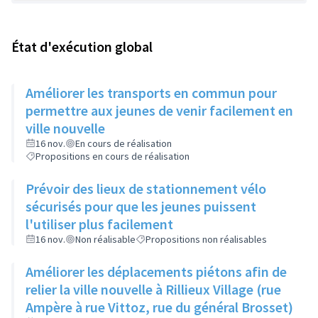
État d'exécution global
Améliorer les transports en commun pour
permettre aux jeunes de venir facilement en
ville nouvelle
16 nov.
En cours de réalisation
Propositions en cours de réalisation
Prévoir des lieux de stationnement vélo
sécurisés pour que les jeunes puissent
l'utiliser plus facilement
16 nov.
Non réalisable
Propositions non réalisables
Améliorer les déplacements piétons afin de
relier la ville nouvelle à Rillieux Village (rue
Ampère à rue Vittoz, rue du général Brosset)