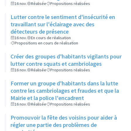
16 nov.
Réalisée
Propositions réalisées
Lutter contre le sentiment d'insécurité en
travaillant sur l'éclairage avec des
détecteurs de présence
16 nov.
En cours de réalisation
Propositions en cours de réalisation
Créer des groupes d'habitants vigilants pour
lutter contre squats et cambriolages
16 nov.
Réalisée
Propositions réalisées
Former un groupe d'habitants dans la lutte
contre les cambriolages et fraudes et que la
Mairie et la police l'encadrent
16 nov.
Réalisée
Propositions réalisées
Promouvoir la fête des voisins pour aider à
régler une partie des problèmes de