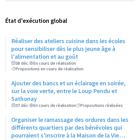
État d'exécution global
Réaliser des ateliers cuisine dans les écoles
pour sensibiliser dès le plus jeune âge à
l'alimentation et au goût
08 déc.
En cours de réalisation
Propositions en cours de réalisation
Ajouter des bancs et un éclairage en soirée,
sur la voie verte, entre le Loup Pendu et
Sathonay
07 déc.
En cours de réalisation
Propositions réalisées
Organiser le ramassage des ordures dans les
différents quartiers par des bénévoles qui
pourraient s'inscrire à la Maison de la Vie