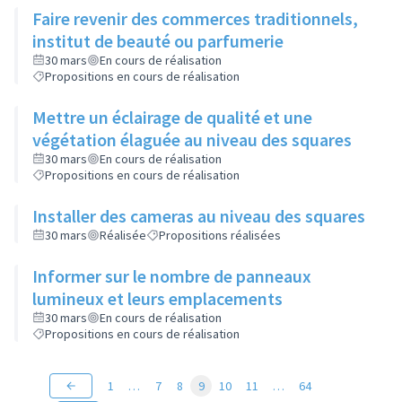
Faire revenir des commerces traditionnels,
institut de beauté ou parfumerie
30 mars
En cours de réalisation
Propositions en cours de réalisation
Mettre un éclairage de qualité et une
végétation élaguée au niveau des squares
30 mars
En cours de réalisation
Propositions en cours de réalisation
Installer des cameras au niveau des squares
30 mars
Réalisée
Propositions réalisées
Informer sur le nombre de panneaux
lumineux et leurs emplacements
30 mars
En cours de réalisation
Propositions en cours de réalisation
1
…
7
8
9
10
11
…
64