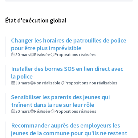
État d'exécution global
Changer les horaires de patrouilles de police
pour être plus imprévisible
30 mars
Réalisée
Propositions réalisées
Installer des bornes SOS en lien direct avec
la police
30 mars
Non réalisable
Propositions non réalisables
Sensibiliser les parents des jeunes qui
traînent dans la rue sur leur rôle
30 mars
Réalisée
Propositions réalisées
Recommander auprès des employeurs les
jeunes de la commune pour qu'ils ne restent