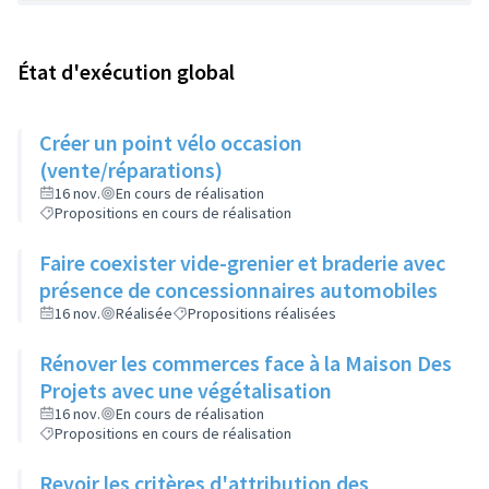
État d'exécution global
Créer un point vélo occasion
(vente/réparations)
16 nov.
En cours de réalisation
Propositions en cours de réalisation
Faire coexister vide-grenier et braderie avec
présence de concessionnaires automobiles
16 nov.
Réalisée
Propositions réalisées
Rénover les commerces face à la Maison Des
Projets avec une végétalisation
16 nov.
En cours de réalisation
Propositions en cours de réalisation
Revoir les critères d'attribution des