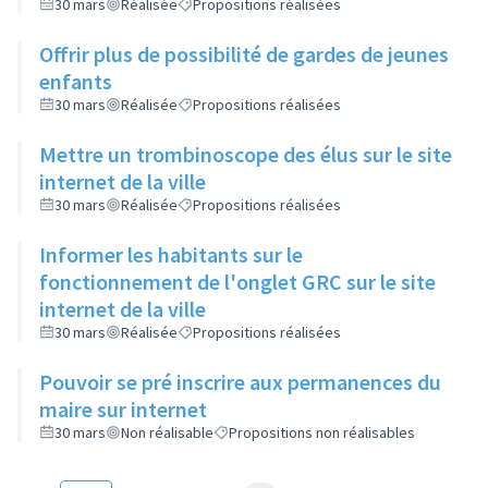
30 mars
Réalisée
Propositions réalisées
Offrir plus de possibilité de gardes de jeunes
enfants
30 mars
Réalisée
Propositions réalisées
Mettre un trombinoscope des élus sur le site
internet de la ville
30 mars
Réalisée
Propositions réalisées
Informer les habitants sur le
fonctionnement de l'onglet GRC sur le site
internet de la ville
30 mars
Réalisée
Propositions réalisées
Pouvoir se pré inscrire aux permanences du
maire sur internet
30 mars
Non réalisable
Propositions non réalisables