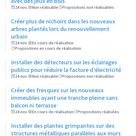
avec des jeux en bois
24 nov.
Non réalisable
Propositions non réalisables
Créer plus de nichoirs dans les nouveaux
arbres plantés lors du renouvellement
urbain
24 nov.
En cours de réalisation
Propositions en cours de réalisation
Installer des détecteurs sur les éclairages
publics pour réduire la facture d'électricité
24 nov.
Non réalisable
Propositions non réalisables
Créer des fresques sur les nouveaux
immeubles ayant une tranche pleine sans
balcon ni terrasse
24 nov.
En cours de réalisation
Propositions réalisées
Installer des plantes grimpantes sur des
structures métalliques parallèles aux murs