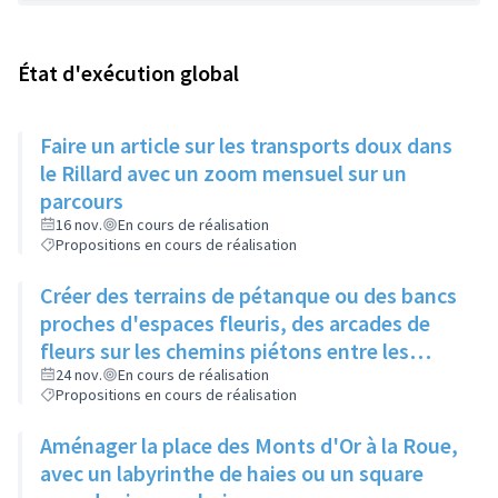
État d'exécution global
Faire un article sur les transports doux dans
le Rillard avec un zoom mensuel sur un
parcours
16 nov.
En cours de réalisation
Propositions en cours de réalisation
Créer des terrains de pétanque ou des bancs
proches d'espaces fleuris, des arcades de
fleurs sur les chemins piétons entre les
immeubles
24 nov.
En cours de réalisation
Propositions en cours de réalisation
Aménager la place des Monts d'Or à la Roue,
avec un labyrinthe de haies ou un square