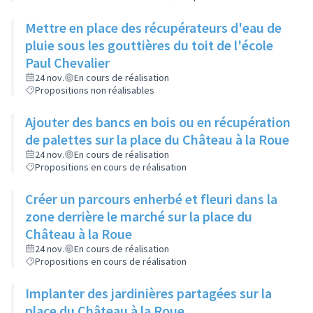
Mettre en place des récupérateurs d'eau de
pluie sous les gouttières du toit de l'école
Paul Chevalier
24 nov.
En cours de réalisation
Propositions non réalisables
Ajouter des bancs en bois ou en récupération
de palettes sur la place du Château à la Roue
24 nov.
En cours de réalisation
Propositions en cours de réalisation
Créer un parcours enherbé et fleuri dans la
zone derrière le marché sur la place du
Château à la Roue
24 nov.
En cours de réalisation
Propositions en cours de réalisation
Implanter des jardinières partagées sur la
place du Château à la Roue