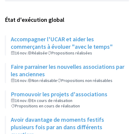
État d'exécution global
Accompagner l'UCAR et aider les
commerçants à évoluer "avec le temps"
16 nov.
Réalisée
Propositions réalisées
Faire parrainer les nouvelles associations par
les anciennes
16 nov.
Non réalisable
Propositions non réalisables
Promouvoir les projets d'associations
16 nov.
En cours de réalisation
Propositions en cours de réalisation
Avoir davantage de moments festifs
plusieurs fois par an dans différents