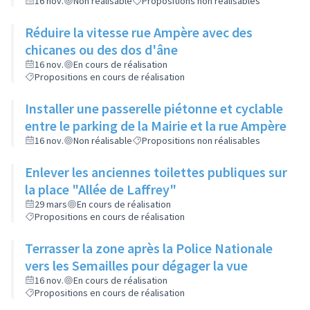
16 nov.
Non réalisable
Propositions non réalisables
Réduire la vitesse rue Ampère avec des
chicanes ou des dos d'âne
16 nov.
En cours de réalisation
Propositions en cours de réalisation
Installer une passerelle piétonne et cyclable
entre le parking de la Mairie et la rue Ampère
16 nov.
Non réalisable
Propositions non réalisables
Enlever les anciennes toilettes publiques sur
la place "Allée de Laffrey"
29 mars
En cours de réalisation
Propositions en cours de réalisation
Terrasser la zone après la Police Nationale
vers les Semailles pour dégager la vue
16 nov.
En cours de réalisation
Propositions en cours de réalisation