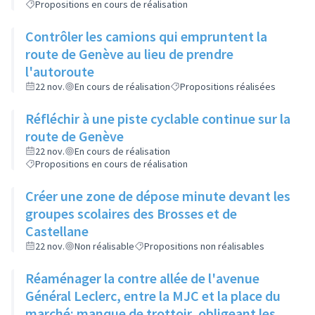
Propositions en cours de réalisation
Contrôler les camions qui empruntent la
route de Genève au lieu de prendre
l'autoroute
22 nov.
En cours de réalisation
Propositions réalisées
Réfléchir à une piste cyclable continue sur la
route de Genève
22 nov.
En cours de réalisation
Propositions en cours de réalisation
Créer une zone de dépose minute devant les
groupes scolaires des Brosses et de
Castellane
22 nov.
Non réalisable
Propositions non réalisables
Réaménager la contre allée de l'avenue
Général Leclerc, entre la MJC et la place du
marché: manque de trottoir, obligeant les