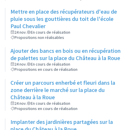
Mettre en place des récupérateurs d'eau de
pluie sous les gouttières du toit de l'école
Paul Chevalier
24 nov.
En cours de réalisation
Propositions non réalisables
Ajouter des bancs en bois ou en récupération
de palettes sur la place du Château à la Roue
24 nov.
En cours de réalisation
Propositions en cours de réalisation
Créer un parcours enherbé et fleuri dans la
zone derrière le marché sur la place du
Château à la Roue
24 nov.
En cours de réalisation
Propositions en cours de réalisation
Implanter des jardinières partagées sur la
place du Château à la Roue