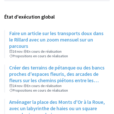
État d'exécution global
Faire un article sur les transports doux dans
le Rillard avec un zoom mensuel sur un
parcours
16 nov.
En cours de réalisation
Propositions en cours de réalisation
Créer des terrains de pétanque ou des bancs
proches d'espaces fleuris, des arcades de
fleurs sur les chemins piétons entre les
immeubles
24 nov.
En cours de réalisation
Propositions en cours de réalisation
Aménager la place des Monts d'Or à la Roue,
avec un labyrinthe de haies ou un square