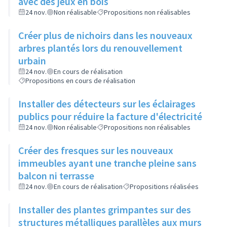
avec des jeux en bois
24 nov.
Non réalisable
Propositions non réalisables
Créer plus de nichoirs dans les nouveaux
arbres plantés lors du renouvellement
urbain
24 nov.
En cours de réalisation
Propositions en cours de réalisation
Installer des détecteurs sur les éclairages
publics pour réduire la facture d'électricité
24 nov.
Non réalisable
Propositions non réalisables
Créer des fresques sur les nouveaux
immeubles ayant une tranche pleine sans
balcon ni terrasse
24 nov.
En cours de réalisation
Propositions réalisées
Installer des plantes grimpantes sur des
structures métalliques parallèles aux murs