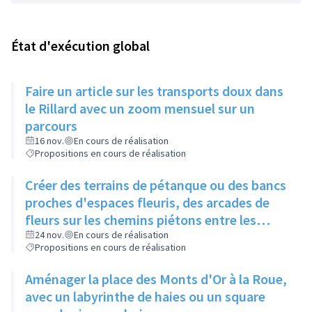
État d'exécution global
Faire un article sur les transports doux dans
le Rillard avec un zoom mensuel sur un
parcours
16 nov.
En cours de réalisation
Propositions en cours de réalisation
Créer des terrains de pétanque ou des bancs
proches d'espaces fleuris, des arcades de
fleurs sur les chemins piétons entre les
immeubles
24 nov.
En cours de réalisation
Propositions en cours de réalisation
Aménager la place des Monts d'Or à la Roue,
avec un labyrinthe de haies ou un square