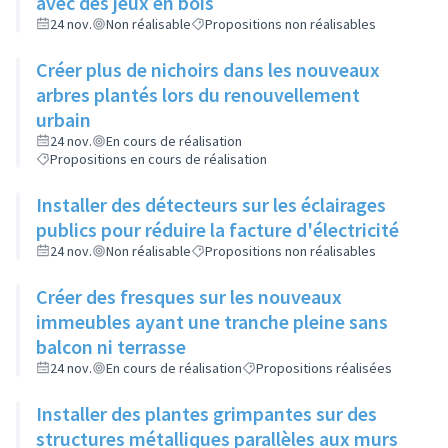
avec des jeux en bois
24 nov.
Non réalisable
Propositions non réalisables
Créer plus de nichoirs dans les nouveaux
arbres plantés lors du renouvellement
urbain
24 nov.
En cours de réalisation
Propositions en cours de réalisation
Installer des détecteurs sur les éclairages
publics pour réduire la facture d'électricité
24 nov.
Non réalisable
Propositions non réalisables
Créer des fresques sur les nouveaux
immeubles ayant une tranche pleine sans
balcon ni terrasse
24 nov.
En cours de réalisation
Propositions réalisées
Installer des plantes grimpantes sur des
structures métalliques parallèles aux murs