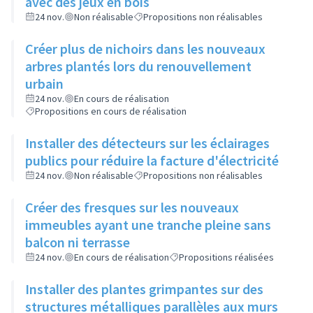
avec des jeux en bois
24 nov.
Non réalisable
Propositions non réalisables
Créer plus de nichoirs dans les nouveaux
arbres plantés lors du renouvellement
urbain
24 nov.
En cours de réalisation
Propositions en cours de réalisation
Installer des détecteurs sur les éclairages
publics pour réduire la facture d'électricité
24 nov.
Non réalisable
Propositions non réalisables
Créer des fresques sur les nouveaux
immeubles ayant une tranche pleine sans
balcon ni terrasse
24 nov.
En cours de réalisation
Propositions réalisées
Installer des plantes grimpantes sur des
structures métalliques parallèles aux murs