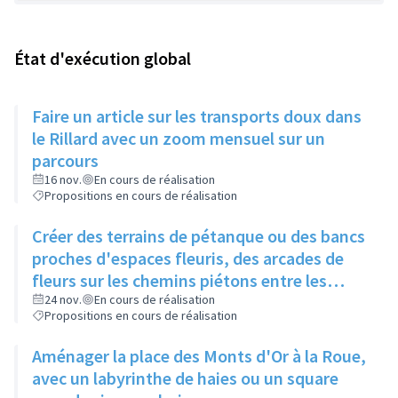
État d'exécution global
Faire un article sur les transports doux dans
le Rillard avec un zoom mensuel sur un
parcours
16 nov.
En cours de réalisation
Propositions en cours de réalisation
Créer des terrains de pétanque ou des bancs
proches d'espaces fleuris, des arcades de
fleurs sur les chemins piétons entre les
immeubles
24 nov.
En cours de réalisation
Propositions en cours de réalisation
Aménager la place des Monts d'Or à la Roue,
avec un labyrinthe de haies ou un square