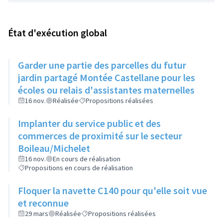
État d'exécution global
Garder une partie des parcelles du futur
jardin partagé Montée Castellane pour les
écoles ou relais d'assistantes maternelles
16 nov.
Réalisée
Propositions réalisées
Implanter du service public et des
commerces de proximité sur le secteur
Boileau/Michelet
16 nov.
En cours de réalisation
Propositions en cours de réalisation
Floquer la navette C140 pour qu'elle soit vue
et reconnue
29 mars
Réalisée
Propositions réalisées