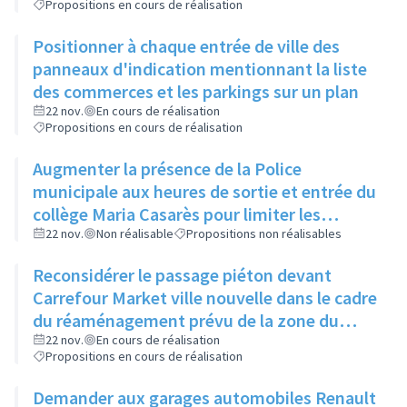
Propositions en cours de réalisation
Positionner à chaque entrée de ville des
panneaux d'indication mentionnant la liste
des commerces et les parkings sur un plan
22 nov.
En cours de réalisation
Propositions en cours de réalisation
Augmenter la présence de la Police
municipale aux heures de sortie et entrée du
collège Maria Casarès pour limiter les
incivilités
22 nov.
Non réalisable
Propositions non réalisables
Reconsidérer le passage piéton devant
Carrefour Market ville nouvelle dans le cadre
du réaménagement prévu de la zone du
Bottet
22 nov.
En cours de réalisation
Propositions en cours de réalisation
Demander aux garages automobiles Renault