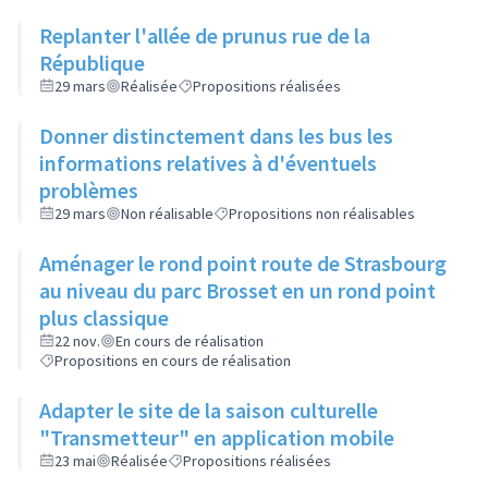
Replanter l'allée de prunus rue de la
République
29 mars
Réalisée
Propositions réalisées
Donner distinctement dans les bus les
informations relatives à d'éventuels
problèmes
29 mars
Non réalisable
Propositions non réalisables
Aménager le rond point route de Strasbourg
au niveau du parc Brosset en un rond point
plus classique
22 nov.
En cours de réalisation
Propositions en cours de réalisation
Adapter le site de la saison culturelle
"Transmetteur" en application mobile
23 mai
Réalisée
Propositions réalisées