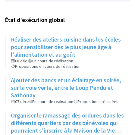
État d'exécution global
Réaliser des ateliers cuisine dans les écoles
pour sensibiliser dès le plus jeune âge à
l'alimentation et au goût
08 déc.
En cours de réalisation
Propositions en cours de réalisation
Ajouter des bancs et un éclairage en soirée,
sur la voie verte, entre le Loup Pendu et
Sathonay
07 déc.
En cours de réalisation
Propositions réalisées
Organiser le ramassage des ordures dans les
différents quartiers par des bénévoles qui
pourraient s'inscrire à la Maison de la Vie