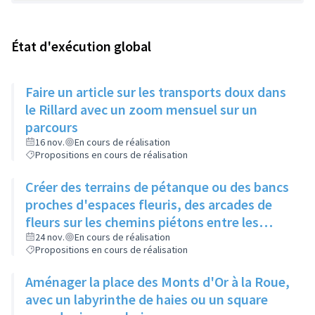
État d'exécution global
Faire un article sur les transports doux dans
le Rillard avec un zoom mensuel sur un
parcours
16 nov.
En cours de réalisation
Propositions en cours de réalisation
Créer des terrains de pétanque ou des bancs
proches d'espaces fleuris, des arcades de
fleurs sur les chemins piétons entre les
immeubles
24 nov.
En cours de réalisation
Propositions en cours de réalisation
Aménager la place des Monts d'Or à la Roue,
avec un labyrinthe de haies ou un square