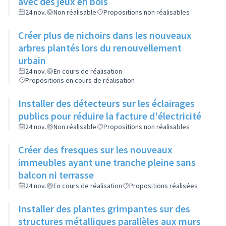
avec des jeux en bois
24 nov.
Non réalisable
Propositions non réalisables
Créer plus de nichoirs dans les nouveaux
arbres plantés lors du renouvellement
urbain
24 nov.
En cours de réalisation
Propositions en cours de réalisation
Installer des détecteurs sur les éclairages
publics pour réduire la facture d'électricité
24 nov.
Non réalisable
Propositions non réalisables
Créer des fresques sur les nouveaux
immeubles ayant une tranche pleine sans
balcon ni terrasse
24 nov.
En cours de réalisation
Propositions réalisées
Installer des plantes grimpantes sur des
structures métalliques parallèles aux murs