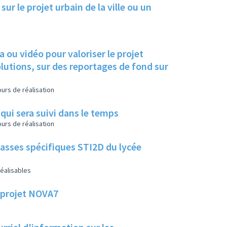
 sur le projet urbain de la ville ou un
 ou vidéo pour valoriser le projet
évolutions, sur des reportages de fond sur
urs de réalisation
qui sera suivi dans le temps
urs de réalisation
lasses spécifiques STI2D du lycée
éalisables
le projet NOVA7