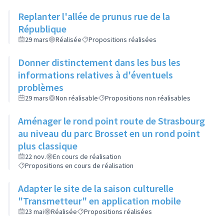
Replanter l'allée de prunus rue de la
République
29 mars
Réalisée
Propositions réalisées
Donner distinctement dans les bus les
informations relatives à d'éventuels
problèmes
29 mars
Non réalisable
Propositions non réalisables
Aménager le rond point route de Strasbourg
au niveau du parc Brosset en un rond point
plus classique
22 nov.
En cours de réalisation
Propositions en cours de réalisation
Adapter le site de la saison culturelle
"Transmetteur" en application mobile
23 mai
Réalisée
Propositions réalisées