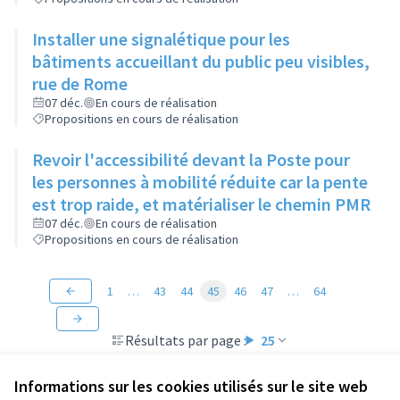
Installer une signalétique pour les
bâtiments accueillant du public peu visibles,
rue de Rome
07 déc.
En cours de réalisation
Propositions en cours de réalisation
Revoir l'accessibilité devant la Poste pour
les personnes à mobilité réduite car la pente
est trop raide, et matérialiser le chemin PMR
07 déc.
En cours de réalisation
Propositions en cours de réalisation
1
…
43
44
45
46
47
…
64
Résultats par page :
25
Informations sur les cookies utilisés sur le site web