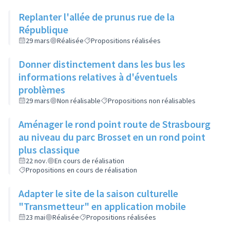
Replanter l'allée de prunus rue de la
République
29 mars
Réalisée
Propositions réalisées
Donner distinctement dans les bus les
informations relatives à d'éventuels
problèmes
29 mars
Non réalisable
Propositions non réalisables
Aménager le rond point route de Strasbourg
au niveau du parc Brosset en un rond point
plus classique
22 nov.
En cours de réalisation
Propositions en cours de réalisation
Adapter le site de la saison culturelle
"Transmetteur" en application mobile
23 mai
Réalisée
Propositions réalisées