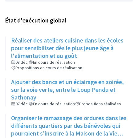
État d'exécution global
Réaliser des ateliers cuisine dans les écoles
pour sensibiliser dès le plus jeune âge à
l'alimentation et au goût
08 déc.
En cours de réalisation
Propositions en cours de réalisation
Ajouter des bancs et un éclairage en soirée,
sur la voie verte, entre le Loup Pendu et
Sathonay
07 déc.
En cours de réalisation
Propositions réalisées
Organiser le ramassage des ordures dans les
différents quartiers par des bénévoles qui
pourraient s'inscrire à la Maison de la Vie