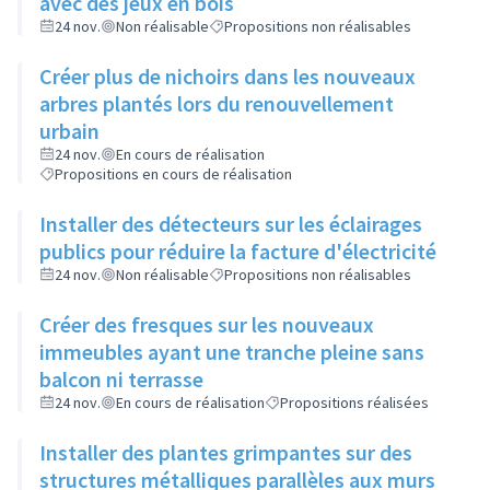
avec des jeux en bois
24 nov.
Non réalisable
Propositions non réalisables
Créer plus de nichoirs dans les nouveaux
arbres plantés lors du renouvellement
urbain
24 nov.
En cours de réalisation
Propositions en cours de réalisation
Installer des détecteurs sur les éclairages
publics pour réduire la facture d'électricité
24 nov.
Non réalisable
Propositions non réalisables
Créer des fresques sur les nouveaux
immeubles ayant une tranche pleine sans
balcon ni terrasse
24 nov.
En cours de réalisation
Propositions réalisées
Installer des plantes grimpantes sur des
structures métalliques parallèles aux murs