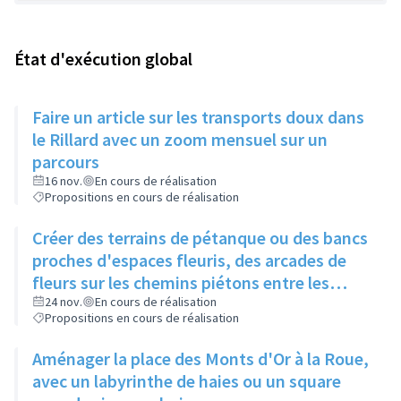
État d'exécution global
Faire un article sur les transports doux dans
le Rillard avec un zoom mensuel sur un
parcours
16 nov.
En cours de réalisation
Propositions en cours de réalisation
Créer des terrains de pétanque ou des bancs
proches d'espaces fleuris, des arcades de
fleurs sur les chemins piétons entre les
immeubles
24 nov.
En cours de réalisation
Propositions en cours de réalisation
Aménager la place des Monts d'Or à la Roue,
avec un labyrinthe de haies ou un square