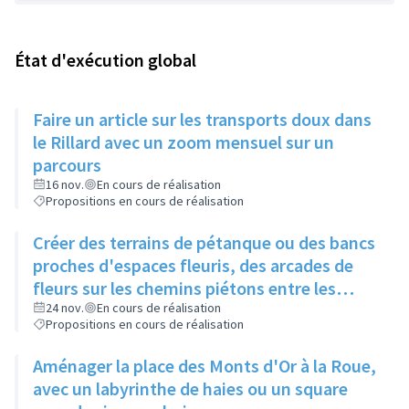
État d'exécution global
Faire un article sur les transports doux dans
le Rillard avec un zoom mensuel sur un
parcours
16 nov.
En cours de réalisation
Propositions en cours de réalisation
Créer des terrains de pétanque ou des bancs
proches d'espaces fleuris, des arcades de
fleurs sur les chemins piétons entre les
immeubles
24 nov.
En cours de réalisation
Propositions en cours de réalisation
Aménager la place des Monts d'Or à la Roue,
avec un labyrinthe de haies ou un square