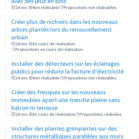
avec des jeux en bois
24 nov.
Non réalisable
Propositions non réalisables
Créer plus de nichoirs dans les nouveaux
arbres plantés lors du renouvellement
urbain
24 nov.
En cours de réalisation
Propositions en cours de réalisation
Installer des détecteurs sur les éclairages
publics pour réduire la facture d'électricité
24 nov.
Non réalisable
Propositions non réalisables
Créer des fresques sur les nouveaux
immeubles ayant une tranche pleine sans
balcon ni terrasse
24 nov.
En cours de réalisation
Propositions réalisées
Installer des plantes grimpantes sur des
structures métalliques parallèles aux murs