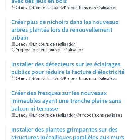
avec des jeux en bois
24 nov.
Non réalisable
Propositions non réalisables
Créer plus de nichoirs dans les nouveaux
arbres plantés lors du renouvellement
urbain
24 nov.
En cours de réalisation
Propositions en cours de réalisation
Installer des détecteurs sur les éclairages
publics pour réduire la facture d'électricité
24 nov.
Non réalisable
Propositions non réalisables
Créer des fresques sur les nouveaux
immeubles ayant une tranche pleine sans
balcon ni terrasse
24 nov.
En cours de réalisation
Propositions réalisées
Installer des plantes grimpantes sur des
structures métalliques parallèles aux murs