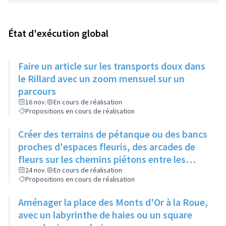
État d'exécution global
Faire un article sur les transports doux dans
le Rillard avec un zoom mensuel sur un
parcours
16 nov.
En cours de réalisation
Propositions en cours de réalisation
Créer des terrains de pétanque ou des bancs
proches d'espaces fleuris, des arcades de
fleurs sur les chemins piétons entre les
immeubles
24 nov.
En cours de réalisation
Propositions en cours de réalisation
Aménager la place des Monts d'Or à la Roue,
avec un labyrinthe de haies ou un square