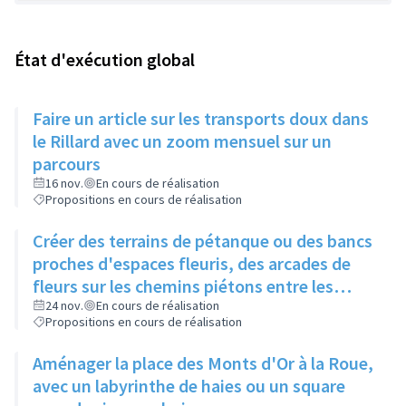
État d'exécution global
Faire un article sur les transports doux dans
le Rillard avec un zoom mensuel sur un
parcours
16 nov.
En cours de réalisation
Propositions en cours de réalisation
Créer des terrains de pétanque ou des bancs
proches d'espaces fleuris, des arcades de
fleurs sur les chemins piétons entre les
immeubles
24 nov.
En cours de réalisation
Propositions en cours de réalisation
Aménager la place des Monts d'Or à la Roue,
avec un labyrinthe de haies ou un square