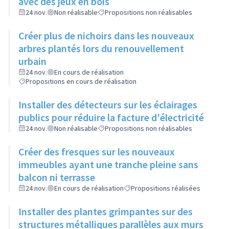
avec des jeux en bois
24 nov.
Non réalisable
Propositions non réalisables
Créer plus de nichoirs dans les nouveaux
arbres plantés lors du renouvellement
urbain
24 nov.
En cours de réalisation
Propositions en cours de réalisation
Installer des détecteurs sur les éclairages
publics pour réduire la facture d'électricité
24 nov.
Non réalisable
Propositions non réalisables
Créer des fresques sur les nouveaux
immeubles ayant une tranche pleine sans
balcon ni terrasse
24 nov.
En cours de réalisation
Propositions réalisées
Installer des plantes grimpantes sur des
structures métalliques parallèles aux murs