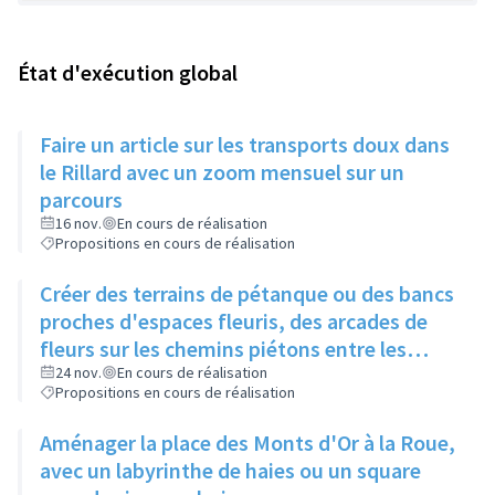
État d'exécution global
Faire un article sur les transports doux dans
le Rillard avec un zoom mensuel sur un
parcours
16 nov.
En cours de réalisation
Propositions en cours de réalisation
Créer des terrains de pétanque ou des bancs
proches d'espaces fleuris, des arcades de
fleurs sur les chemins piétons entre les
immeubles
24 nov.
En cours de réalisation
Propositions en cours de réalisation
Aménager la place des Monts d'Or à la Roue,
avec un labyrinthe de haies ou un square