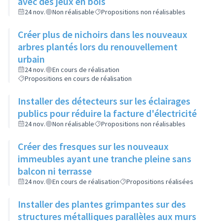
avec des jeux en bois
24 nov.
Non réalisable
Propositions non réalisables
Créer plus de nichoirs dans les nouveaux
arbres plantés lors du renouvellement
urbain
24 nov.
En cours de réalisation
Propositions en cours de réalisation
Installer des détecteurs sur les éclairages
publics pour réduire la facture d'électricité
24 nov.
Non réalisable
Propositions non réalisables
Créer des fresques sur les nouveaux
immeubles ayant une tranche pleine sans
balcon ni terrasse
24 nov.
En cours de réalisation
Propositions réalisées
Installer des plantes grimpantes sur des
structures métalliques parallèles aux murs