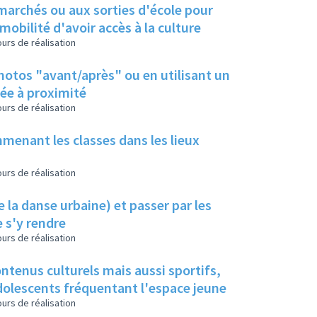
 marchés ou aux sorties d'école pour
bilité d'avoir accès à la culture
urs de réalisation
photos "avant/après" ou en utilisant un
ée à proximité
urs de réalisation
menant les classes dans les lieux
urs de réalisation
 la danse urbaine) et passer par les
 s'y rendre
urs de réalisation
ontenus culturels mais aussi sportifs,
 adolescents fréquentant l'espace jeune
urs de réalisation