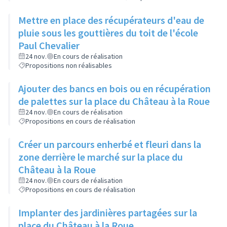
Mettre en place des récupérateurs d'eau de
pluie sous les gouttières du toit de l'école
Paul Chevalier
24 nov.
En cours de réalisation
Propositions non réalisables
Ajouter des bancs en bois ou en récupération
de palettes sur la place du Château à la Roue
24 nov.
En cours de réalisation
Propositions en cours de réalisation
Créer un parcours enherbé et fleuri dans la
zone derrière le marché sur la place du
Château à la Roue
24 nov.
En cours de réalisation
Propositions en cours de réalisation
Implanter des jardinières partagées sur la
place du Château à la Roue