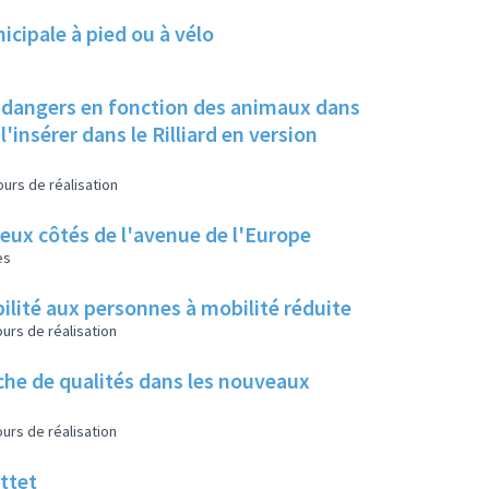
cipale à pied ou à vélo
et dangers en fonction des animaux dans
l'insérer dans le Rilliard en version
urs de réalisation
eux côtés de l'avenue de l'Europe
es
ilité aux personnes à mobilité réduite
urs de réalisation
che de qualités dans les nouveaux
urs de réalisation
ttet