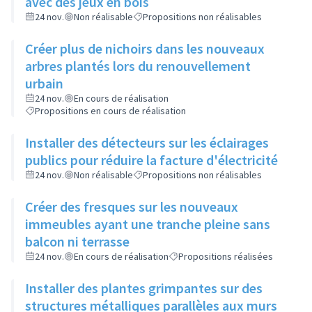
avec des jeux en bois
24 nov.
Non réalisable
Propositions non réalisables
Créer plus de nichoirs dans les nouveaux
arbres plantés lors du renouvellement
urbain
24 nov.
En cours de réalisation
Propositions en cours de réalisation
Installer des détecteurs sur les éclairages
publics pour réduire la facture d'électricité
24 nov.
Non réalisable
Propositions non réalisables
Créer des fresques sur les nouveaux
immeubles ayant une tranche pleine sans
balcon ni terrasse
24 nov.
En cours de réalisation
Propositions réalisées
Installer des plantes grimpantes sur des
structures métalliques parallèles aux murs