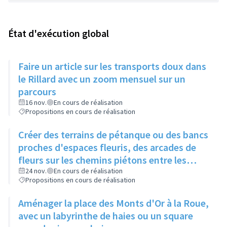
État d'exécution global
Faire un article sur les transports doux dans
le Rillard avec un zoom mensuel sur un
parcours
16 nov.
En cours de réalisation
Propositions en cours de réalisation
Créer des terrains de pétanque ou des bancs
proches d'espaces fleuris, des arcades de
fleurs sur les chemins piétons entre les
immeubles
24 nov.
En cours de réalisation
Propositions en cours de réalisation
Aménager la place des Monts d'Or à la Roue,
avec un labyrinthe de haies ou un square