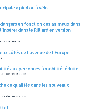
cipale à pied ou à vélo
et dangers en fonction des animaux dans
l'insérer dans le Rilliard en version
urs de réalisation
eux côtés de l'avenue de l'Europe
es
ilité aux personnes à mobilité réduite
urs de réalisation
che de qualités dans les nouveaux
urs de réalisation
ttet