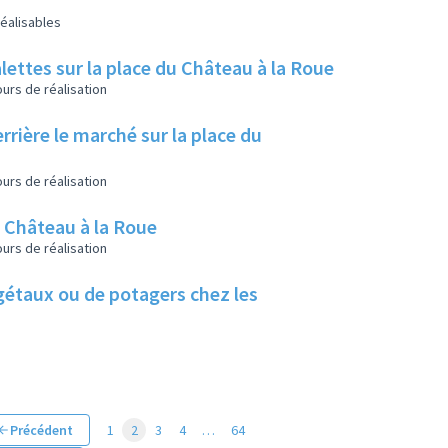
éalisables
lettes sur la place du Château à la Roue
urs de réalisation
rrière le marché sur la place du
urs de réalisation
u Château à la Roue
urs de réalisation
végétaux ou de potagers chez les
Précédent
1
2
3
4
…
64