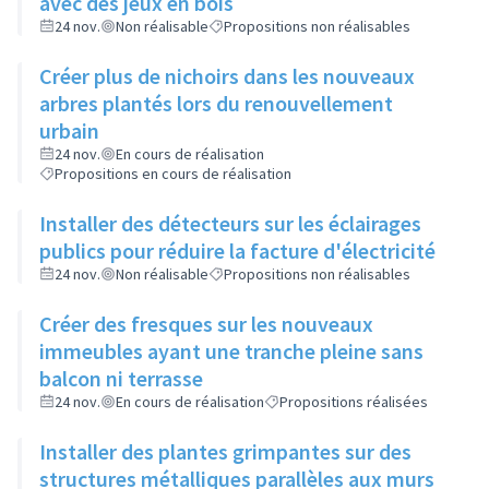
avec des jeux en bois
24 nov.
Non réalisable
Propositions non réalisables
Créer plus de nichoirs dans les nouveaux
arbres plantés lors du renouvellement
urbain
24 nov.
En cours de réalisation
Propositions en cours de réalisation
Installer des détecteurs sur les éclairages
publics pour réduire la facture d'électricité
24 nov.
Non réalisable
Propositions non réalisables
Créer des fresques sur les nouveaux
immeubles ayant une tranche pleine sans
balcon ni terrasse
24 nov.
En cours de réalisation
Propositions réalisées
Installer des plantes grimpantes sur des
structures métalliques parallèles aux murs