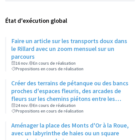
État d'exécution global
Faire un article sur les transports doux dans
le Rillard avec un zoom mensuel sur un
parcours
16 nov.
En cours de réalisation
Propositions en cours de réalisation
Créer des terrains de pétanque ou des bancs
proches d'espaces fleuris, des arcades de
fleurs sur les chemins piétons entre les
immeubles
24 nov.
En cours de réalisation
Propositions en cours de réalisation
Aménager la place des Monts d'Or à la Roue,
avec un labyrinthe de haies ou un square