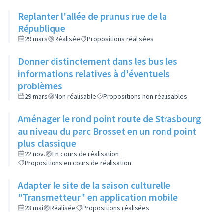
Replanter l'allée de prunus rue de la
République
29 mars
Réalisée
Propositions réalisées
Donner distinctement dans les bus les
informations relatives à d'éventuels
problèmes
29 mars
Non réalisable
Propositions non réalisables
Aménager le rond point route de Strasbourg
au niveau du parc Brosset en un rond point
plus classique
22 nov.
En cours de réalisation
Propositions en cours de réalisation
Adapter le site de la saison culturelle
"Transmetteur" en application mobile
23 mai
Réalisée
Propositions réalisées