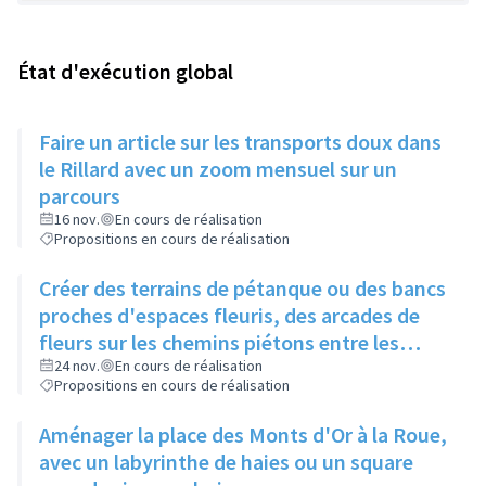
État d'exécution global
Faire un article sur les transports doux dans
le Rillard avec un zoom mensuel sur un
parcours
16 nov.
En cours de réalisation
Propositions en cours de réalisation
Créer des terrains de pétanque ou des bancs
proches d'espaces fleuris, des arcades de
fleurs sur les chemins piétons entre les
immeubles
24 nov.
En cours de réalisation
Propositions en cours de réalisation
Aménager la place des Monts d'Or à la Roue,
avec un labyrinthe de haies ou un square