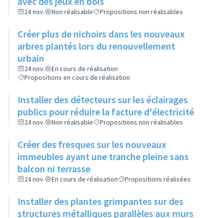
avec des jeux en bois
24 nov.
Non réalisable
Propositions non réalisables
Créer plus de nichoirs dans les nouveaux
arbres plantés lors du renouvellement
urbain
24 nov.
En cours de réalisation
Propositions en cours de réalisation
Installer des détecteurs sur les éclairages
publics pour réduire la facture d'électricité
24 nov.
Non réalisable
Propositions non réalisables
Créer des fresques sur les nouveaux
immeubles ayant une tranche pleine sans
balcon ni terrasse
24 nov.
En cours de réalisation
Propositions réalisées
Installer des plantes grimpantes sur des
structures métalliques parallèles aux murs