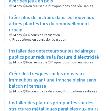
avec des jeux en bois
24 nov.
Non réalisable
Propositions non réalisables
Créer plus de nichoirs dans les nouveaux
arbres plantés lors du renouvellement
urbain
24 nov.
En cours de réalisation
Propositions en cours de réalisation
Installer des détecteurs sur les éclairages
publics pour réduire la facture d'électricité
24 nov.
Non réalisable
Propositions non réalisables
Créer des fresques sur les nouveaux
immeubles ayant une tranche pleine sans
balcon ni terrasse
24 nov.
En cours de réalisation
Propositions réalisées
Installer des plantes grimpantes sur des
structures métalliques parallèles aux murs