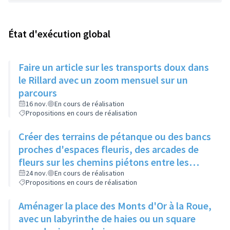
État d'exécution global
Faire un article sur les transports doux dans
le Rillard avec un zoom mensuel sur un
parcours
16 nov.
En cours de réalisation
Propositions en cours de réalisation
Créer des terrains de pétanque ou des bancs
proches d'espaces fleuris, des arcades de
fleurs sur les chemins piétons entre les
immeubles
24 nov.
En cours de réalisation
Propositions en cours de réalisation
Aménager la place des Monts d'Or à la Roue,
avec un labyrinthe de haies ou un square