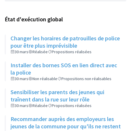
État d'exécution global
Changer les horaires de patrouilles de police
pour être plus imprévisible
30 mars
Réalisée
Propositions réalisées
Installer des bornes SOS en lien direct avec
la police
30 mars
Non réalisable
Propositions non réalisables
Sensibiliser les parents des jeunes qui
traînent dans la rue sur leur rôle
30 mars
Réalisée
Propositions réalisées
Recommander auprès des employeurs les
jeunes de la commune pour qu'ils ne restent