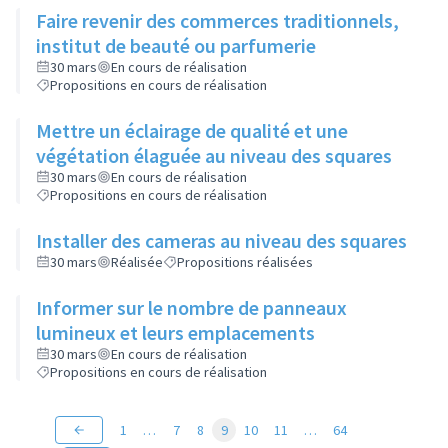
Faire revenir des commerces traditionnels,
institut de beauté ou parfumerie
30 mars
En cours de réalisation
Propositions en cours de réalisation
Mettre un éclairage de qualité et une
végétation élaguée au niveau des squares
30 mars
En cours de réalisation
Propositions en cours de réalisation
Installer des cameras au niveau des squares
30 mars
Réalisée
Propositions réalisées
Informer sur le nombre de panneaux
lumineux et leurs emplacements
30 mars
En cours de réalisation
Propositions en cours de réalisation
1
…
7
8
9
10
11
…
64