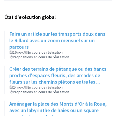
État d'exécution global
Faire un article sur les transports doux dans
le Rillard avec un zoom mensuel sur un
parcours
16 nov.
En cours de réalisation
Propositions en cours de réalisation
Créer des terrains de pétanque ou des bancs
proches d'espaces fleuris, des arcades de
fleurs sur les chemins piétons entre les
immeubles
24 nov.
En cours de réalisation
Propositions en cours de réalisation
Aménager la place des Monts d'Or à la Roue,
avec un labyrinthe de haies ou un square