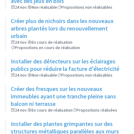
avec des jeux en bois
24 nov.
Non réalisable
Propositions non réalisables
Créer plus de nichoirs dans les nouveaux
arbres plantés lors du renouvellement
urbain
24 nov.
En cours de réalisation
Propositions en cours de réalisation
Installer des détecteurs sur les éclairages
publics pour réduire la facture d'électricité
24 nov.
Non réalisable
Propositions non réalisables
Créer des fresques sur les nouveaux
immeubles ayant une tranche pleine sans
balcon ni terrasse
24 nov.
En cours de réalisation
Propositions réalisées
Installer des plantes grimpantes sur des
structures métalliques parallèles aux murs