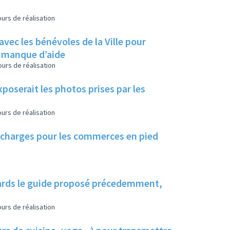
urs de réalisation
avec les bénévoles de la Ville pour
n manque d’aide
urs de réalisation
poserait les photos prises par les
urs de réalisation
s charges pour les commerces en pied
liards le guide proposé précedemment,
urs de réalisation