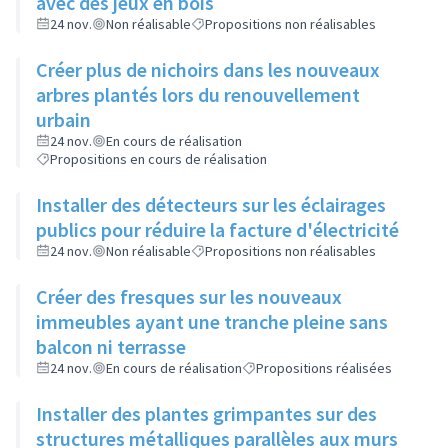
avec des jeux en bois
24 nov.
Non réalisable
Propositions non réalisables
Créer plus de nichoirs dans les nouveaux
arbres plantés lors du renouvellement
urbain
24 nov.
En cours de réalisation
Propositions en cours de réalisation
Installer des détecteurs sur les éclairages
publics pour réduire la facture d'électricité
24 nov.
Non réalisable
Propositions non réalisables
Créer des fresques sur les nouveaux
immeubles ayant une tranche pleine sans
balcon ni terrasse
24 nov.
En cours de réalisation
Propositions réalisées
Installer des plantes grimpantes sur des
structures métalliques parallèles aux murs