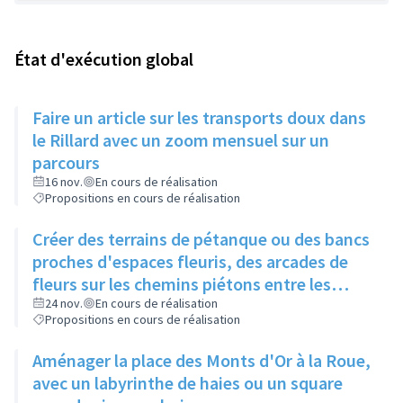
État d'exécution global
Faire un article sur les transports doux dans
le Rillard avec un zoom mensuel sur un
parcours
16 nov.
En cours de réalisation
Propositions en cours de réalisation
Créer des terrains de pétanque ou des bancs
proches d'espaces fleuris, des arcades de
fleurs sur les chemins piétons entre les
immeubles
24 nov.
En cours de réalisation
Propositions en cours de réalisation
Aménager la place des Monts d'Or à la Roue,
avec un labyrinthe de haies ou un square