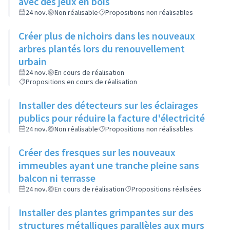
avec des jeux en bois
24 nov.
Non réalisable
Propositions non réalisables
Créer plus de nichoirs dans les nouveaux
arbres plantés lors du renouvellement
urbain
24 nov.
En cours de réalisation
Propositions en cours de réalisation
Installer des détecteurs sur les éclairages
publics pour réduire la facture d'électricité
24 nov.
Non réalisable
Propositions non réalisables
Créer des fresques sur les nouveaux
immeubles ayant une tranche pleine sans
balcon ni terrasse
24 nov.
En cours de réalisation
Propositions réalisées
Installer des plantes grimpantes sur des
structures métalliques parallèles aux murs