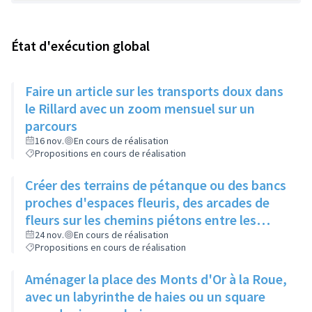
État d'exécution global
Faire un article sur les transports doux dans
le Rillard avec un zoom mensuel sur un
parcours
16 nov.
En cours de réalisation
Propositions en cours de réalisation
Créer des terrains de pétanque ou des bancs
proches d'espaces fleuris, des arcades de
fleurs sur les chemins piétons entre les
immeubles
24 nov.
En cours de réalisation
Propositions en cours de réalisation
Aménager la place des Monts d'Or à la Roue,
avec un labyrinthe de haies ou un square