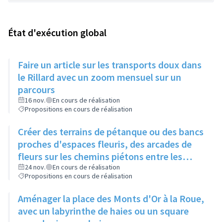
État d'exécution global
Faire un article sur les transports doux dans
le Rillard avec un zoom mensuel sur un
parcours
16 nov.
En cours de réalisation
Propositions en cours de réalisation
Créer des terrains de pétanque ou des bancs
proches d'espaces fleuris, des arcades de
fleurs sur les chemins piétons entre les
immeubles
24 nov.
En cours de réalisation
Propositions en cours de réalisation
Aménager la place des Monts d'Or à la Roue,
avec un labyrinthe de haies ou un square