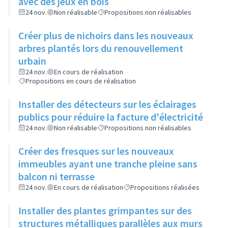
avec des jeux en bois
24 nov.
Non réalisable
Propositions non réalisables
Créer plus de nichoirs dans les nouveaux
arbres plantés lors du renouvellement
urbain
24 nov.
En cours de réalisation
Propositions en cours de réalisation
Installer des détecteurs sur les éclairages
publics pour réduire la facture d'électricité
24 nov.
Non réalisable
Propositions non réalisables
Créer des fresques sur les nouveaux
immeubles ayant une tranche pleine sans
balcon ni terrasse
24 nov.
En cours de réalisation
Propositions réalisées
Installer des plantes grimpantes sur des
structures métalliques parallèles aux murs