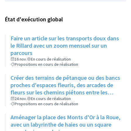
État d'exécution global
Faire un article sur les transports doux dans
le Rillard avec un zoom mensuel sur un
parcours
16 nov.
En cours de réalisation
Propositions en cours de réalisation
Créer des terrains de pétanque ou des bancs
proches d'espaces fleuris, des arcades de
fleurs sur les chemins piétons entre les
immeubles
24 nov.
En cours de réalisation
Propositions en cours de réalisation
Aménager la place des Monts d'Or à la Roue,
avec un labyrinthe de haies ou un square