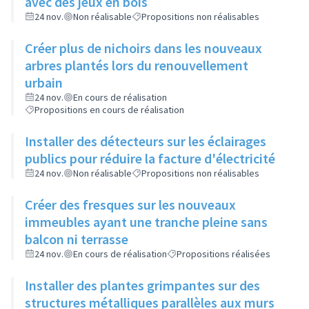
avec des jeux en bois
24 nov.
Non réalisable
Propositions non réalisables
Créer plus de nichoirs dans les nouveaux
arbres plantés lors du renouvellement
urbain
24 nov.
En cours de réalisation
Propositions en cours de réalisation
Installer des détecteurs sur les éclairages
publics pour réduire la facture d'électricité
24 nov.
Non réalisable
Propositions non réalisables
Créer des fresques sur les nouveaux
immeubles ayant une tranche pleine sans
balcon ni terrasse
24 nov.
En cours de réalisation
Propositions réalisées
Installer des plantes grimpantes sur des
structures métalliques parallèles aux murs