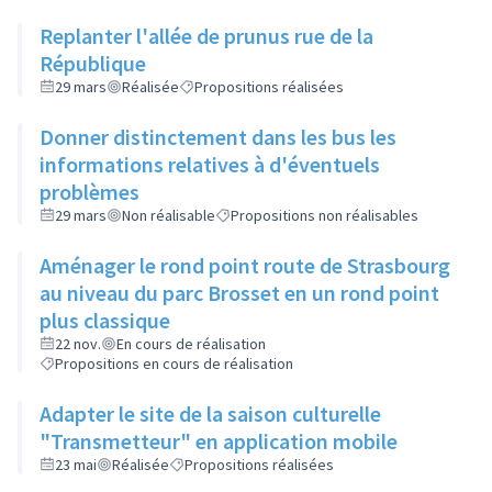
Replanter l'allée de prunus rue de la
République
29 mars
Réalisée
Propositions réalisées
Donner distinctement dans les bus les
informations relatives à d'éventuels
problèmes
29 mars
Non réalisable
Propositions non réalisables
Aménager le rond point route de Strasbourg
au niveau du parc Brosset en un rond point
plus classique
22 nov.
En cours de réalisation
Propositions en cours de réalisation
Adapter le site de la saison culturelle
"Transmetteur" en application mobile
23 mai
Réalisée
Propositions réalisées