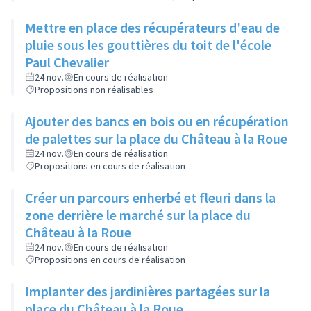
Mettre en place des récupérateurs d'eau de
pluie sous les gouttières du toit de l'école
Paul Chevalier
24 nov.
En cours de réalisation
Propositions non réalisables
Ajouter des bancs en bois ou en récupération
de palettes sur la place du Château à la Roue
24 nov.
En cours de réalisation
Propositions en cours de réalisation
Créer un parcours enherbé et fleuri dans la
zone derrière le marché sur la place du
Château à la Roue
24 nov.
En cours de réalisation
Propositions en cours de réalisation
Implanter des jardinières partagées sur la
place du Château à la Roue