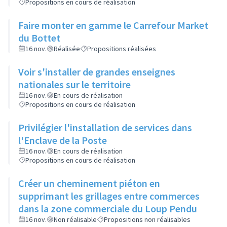
Propositions en cours de réalisation
Faire monter en gamme le Carrefour Market
du Bottet
16 nov.
Réalisée
Propositions réalisées
Voir s'installer de grandes enseignes
nationales sur le territoire
16 nov.
En cours de réalisation
Propositions en cours de réalisation
Privilégier l'installation de services dans
l'Enclave de la Poste
16 nov.
En cours de réalisation
Propositions en cours de réalisation
Créer un cheminement piéton en
supprimant les grillages entre commerces
dans la zone commerciale du Loup Pendu
16 nov.
Non réalisable
Propositions non réalisables