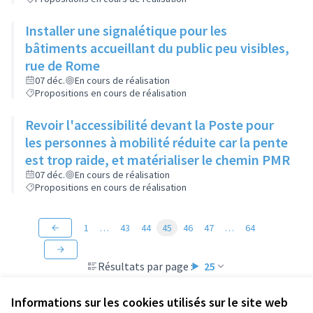
Installer une signalétique pour les
bâtiments accueillant du public peu visibles,
rue de Rome
07 déc.
En cours de réalisation
Propositions en cours de réalisation
Revoir l'accessibilité devant la Poste pour
les personnes à mobilité réduite car la pente
est trop raide, et matérialiser le chemin PMR
07 déc.
En cours de réalisation
Propositions en cours de réalisation
1
…
43
44
45
46
47
…
64
Résultats par page :
25
Informations sur les cookies utilisés sur le site web