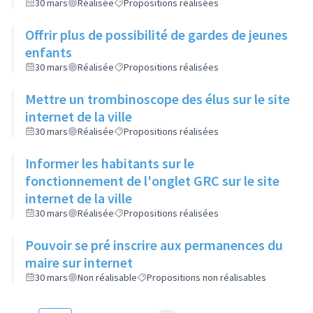
30 mars
Réalisée
Propositions réalisées
Offrir plus de possibilité de gardes de jeunes
enfants
30 mars
Réalisée
Propositions réalisées
Mettre un trombinoscope des élus sur le site
internet de la ville
30 mars
Réalisée
Propositions réalisées
Informer les habitants sur le
fonctionnement de l'onglet GRC sur le site
internet de la ville
30 mars
Réalisée
Propositions réalisées
Pouvoir se pré inscrire aux permanences du
maire sur internet
30 mars
Non réalisable
Propositions non réalisables