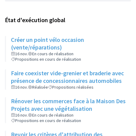
État d'exécution global
Créer un point vélo occasion
(vente/réparations)
16 nov.
En cours de réalisation
Propositions en cours de réalisation
Faire coexister vide-grenier et braderie avec
présence de concessionnaires automobiles
16 nov.
Réalisée
Propositions réalisées
Rénover les commerces face à la Maison Des
Projets avec une végétalisation
16 nov.
En cours de réalisation
Propositions en cours de réalisation
Revoir les critères d'attribution des